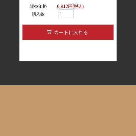
販売価格
6,912円(税込)
購入数