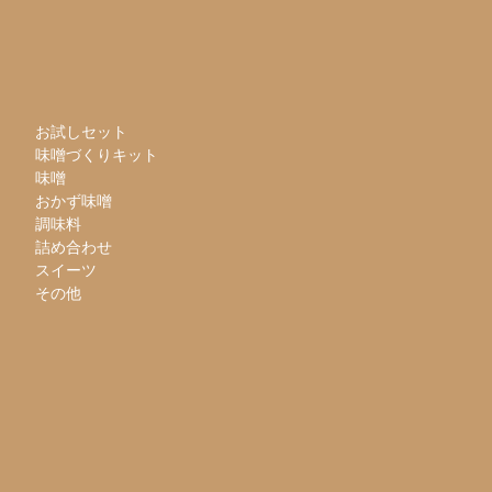
お試しセット
味噌づくりキット
味噌
おかず味噌
調味料
詰め合わせ
スイーツ
その他